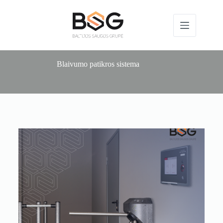
Blaivumo patikros sistema